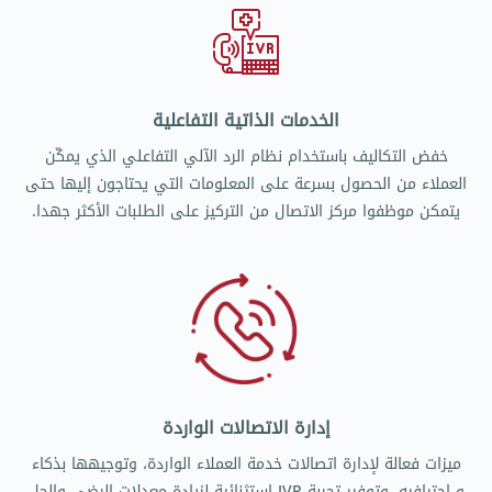
الخدمات الذاتية التفاعلية
خفض التكاليف باستخدام نظام الرد الآلي التفاعلي الذي يمكّن
العملاء من الحصول بسرعة على المعلومات التي يحتاجون إليها حتى
يتمكن موظفوا مركز الاتصال من التركيز على الطلبات الأكثر جهدا.
إدارة الاتصالات الواردة
ميزات فعالة لإدارة اتصالات خدمة العملاء الواردة، وتوجيهها بذكاء
و احترافيه، وتوفير تجربة IVR استثنائية لزيادة معدلات الرضى والحل