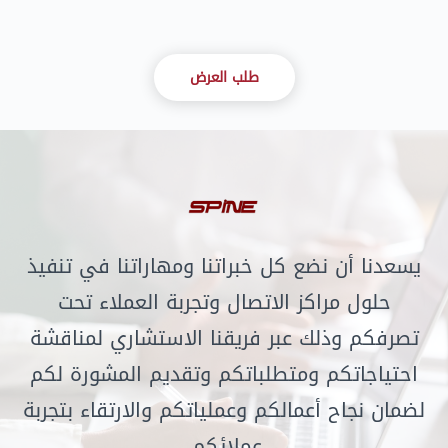
طلب العرض
يسعدنا أن نضع كل خبراتنا ومهاراتنا في تنفيذ
حلول مراكز الاتصال وتجربة العملاء تحت
تصرفكم وذلك عبر فريقنا الاستشاري لمناقشة
احتياجاتكم ومتطلباتكم وتقديم المشورة لكم
لضمان نجاح أعمالكم وعملياتكم والارتقاء بتجربة
عملائكم.