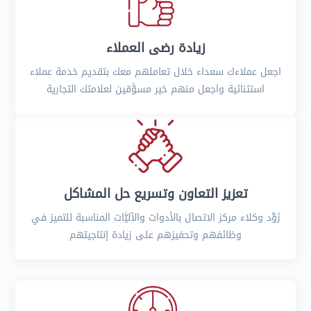
زيادة رضى العملاء
اجعل عملاءك سعداء خلال تعاملهم معك بتقديم خدمة عملاء
استثنائية واجعل منهم خير مسوَّقين لعلامتك التجارية
تعزيز التعاون وتسريع حل المشاكل
زَوِّد وكلاء مركز الاتصال بالأدوات والآليَّات المناسبة للتميز في
وظائفهم وتحفيزهم على زيادة إنتاجيتهم