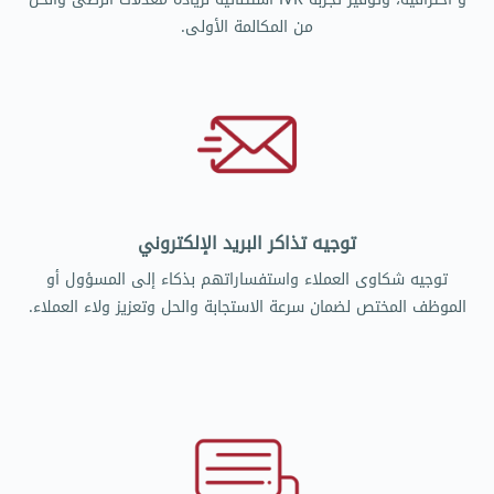
من المكالمة الأولى.
توجيه تذاكر البريد الإلكتروني
توجيه شكاوى العملاء واستفساراتهم بذكاء إلى المسؤول أو
الموظف المختص لضمان سرعة الاستجابة والحل وتعزيز ولاء العملاء.