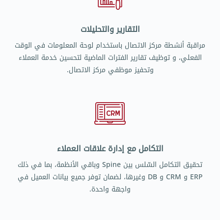
التقارير والتحليلات
مراقبة أنشطة مركز الاتصال باستخدام لوحة المعلومات في الوقت
الفعلي، و توظيف تقارير الفترات الماضية لتحسين خدمة العملاء
وتحفيز موظفي مركز الاتصال.
التكامل مع إدارة علاقات العملاء
تحقيق التكامل السّلس بين Spine وباقي الأنظمة، بما في ذلك
ERP و CRM و DB وغيرها، لضمان توفر جميع بيانات العميل في
واجهة واحدة.