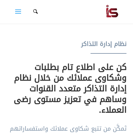
نظام إدارة التذاكر
كن على اطلاع تام بطلبات
وشكاوى عملائك من خلال نظام
إدارة التذاكر متعدد القنوات
وساهم في تعزيز مستوى رضى
العملاء.
تَمكَّن من تتبع شكاوى عملائك واستفساراتهم