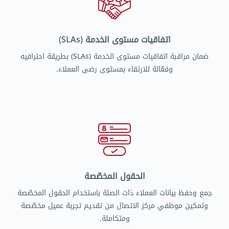
اتفاقيات مستوى الخدمة (SLAs)
ضمان مراقبة اتفاقيات مستوى الخدمة (SLAs) بطريقة احترافيه
وفعّالة للارتقاء بمستوى رضى العملاء.
الحقول المخصّصة
جمع وحفظ بيانات العملاء ذات الصلة باستخدام الحقول المخصّصة
وتمكين موظفي مركز الاتصال من تقديم تجربة عميل مخصّصة
ومتكاملة.