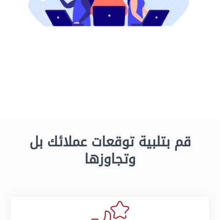
قم بتلبية توقعات عملائك بل
وتجاوزها