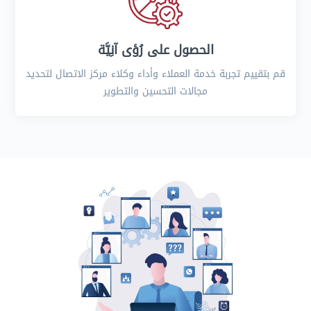
الحصول على رُؤى آنِيَّة
قم بتقييم تجربة خدمة العملاء وأداء وكلاء مركز الاتصال لتحديد
مجالات التحسين والتطوير