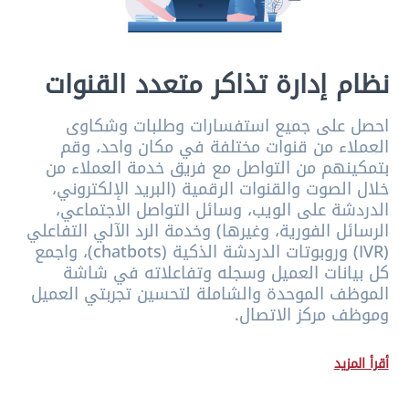
نظام إدارة تذاكر متعدد القنوات
احصل على جميع استفسارات وطلبات وشكاوى
العملاء من قنوات مختلفة في مكان واحد، وقم
بتمكينهم من التواصل مع فريق خدمة العملاء من
خلال الصوت والقنوات الرقمية (البريد الإلكتروني،
الدردشة على الويب، وسائل التواصل الاجتماعي،
الرسائل الفورية، وغيرها) وخدمة الرد الآلي التفاعلي
(IVR) وروبوتات الدردشة الذكية (chatbots)، واجمع
كل بيانات العميل وسجله وتفاعلاته في شاشة
الموظف الموحدة والشاملة لتحسين تجربتي العميل
وموظف مركز الاتصال.
أقرأ المزيد