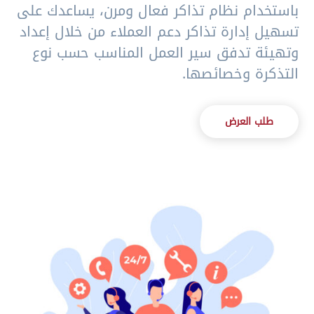
باستخدام نظام تذاكر فعال ومرن، يساعدك على
تسهيل إدارة تذاكر دعم العملاء من خلال إعداد
وتهيئة تدفق سير العمل المناسب حسب نوع
التذكرة وخصائصها.
طلب العرض