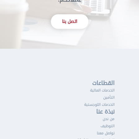
اتصل بنا
القطاعات
الخدمات المالية
التأمين
الخدمات اللوجستية
نبذة عنا
من نحن
التوظيف
تواصل معنا