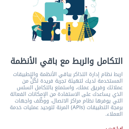
التكامل والربط مع باقي الأنظمة
اربط نظام إدارة التذاكر بباقي الأنظمة والتطبيقات
المستخدمة لديك لتهيئة تجربة فريدة لكُلٍّ من
عملائك وفريق عملك، واستمتع بالتكامل السلس
الذي يساعدك على الاستفادة من الإمكانات الفعالة
التي يوفرها نظام مراكز الاتصال، ووظِّف واجهات
برمجة التطبيقات (APIs) المرنة لتوحيد عمليات خدمة
العملاء.