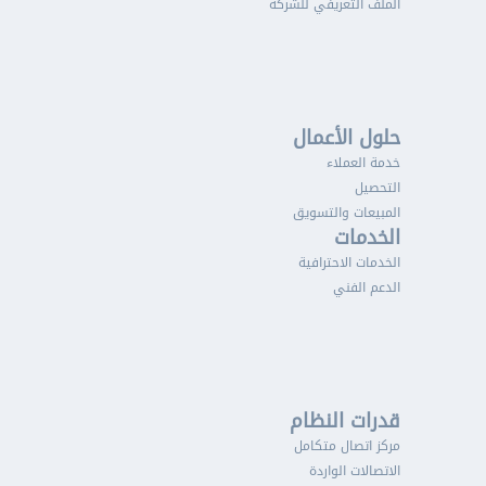
الملف التعريفي للشركة
حلول الأعمال
خدمة العملاء
التحصيل
المبيعات والتسويق
الخدمات
الخدمات الاحترافية
الدعم الفني
قدرات النظام
مركز اتصال متكامل
الاتصالات الواردة