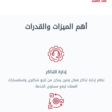
أقرأ المزيد
أهم الميزات والقدرات
إدارة التذاكر
نظام إدارة تذاكر فعال ومرن يمكن من تتبع شكاوى واستفسارات
العملاء لرفع مستوى الخدمة.