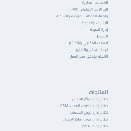
الاتصالات الصادرة
الرد الآلي التفاعلي (IVR)
واجهة الموظف الموحدة والشاملة
الإشراف والمراقبة
إدارة الجودة
التحصيل
الهاتف المكتبي (IP PBX)
لوحة التحكم والتقارير
الأتمتة وتدفق سير العمل
المنتجات
نظام إدارة مراكز الاتصال
نظام إدارة علاقات العملاء CRM
نظام إدارة فرص المبيعات
نظام ادارة جودة مراكز الاتصال
نظام إدارة التذاكر