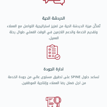
الدردشة الحية
تُمَكِّن ميزة الدردشة الحية من تعزيز استراتيجية التواصل مع العملاء
وتقديم الخدمة والدعم اللازمين في الوقت الفعلي طوال رحلة
العميل.
ادارة الجودة
تساعد حلول SPINE على تحقيق مستوى عالي من جودة الخدمة
من اجل ضمان رضا العملاء وإنتاجية الموظفين.