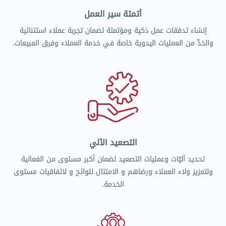
أتمتة سير العمل
إنشاء تدفقات عمل ذكية ومؤتمتة لضمان تجربة عملاء استثنائية
والحَدِّ من العمليات اليدوية خاصة في خدمة العملاء وفرق المبيعات.
التصعيد الآلي
تحديد آليّات وعمليات التصعيد لضمان أكبر مستوى من الفعالية
ولتعزيز ولاء العملاء ورضاهم و الامتثال للوائح و لاتفاقيات مستوى
الخدمة.